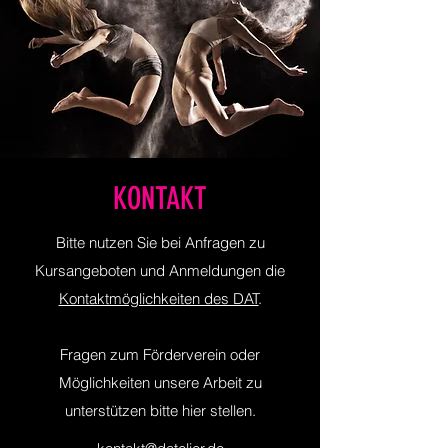
KONTAKT
Bitte nutzen Sie bei Anfragen zu
Kursangeboten und Anmeldungen die
Kontaktmöglichkeiten des DAT
.
Fragen zum Förderverein oder
Möglichkeiten unsere Arbeit zu
unterstützen bitte hier stellen.