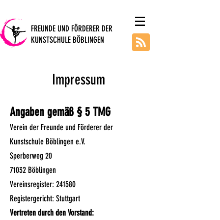
FREUNDE UND FÖRDERER DER
KUNSTSCHULE BÖBLINGEN
Impressum
Angaben gemäß § 5 TMG
Verein der Freunde und Förderer der
Kunstschule Böblingen e.V.
Sperberweg 20
71032 Böblingen
Vereinsregister: 241580
Registergericht: Stuttgart
Vertreten durch den Vorstand: