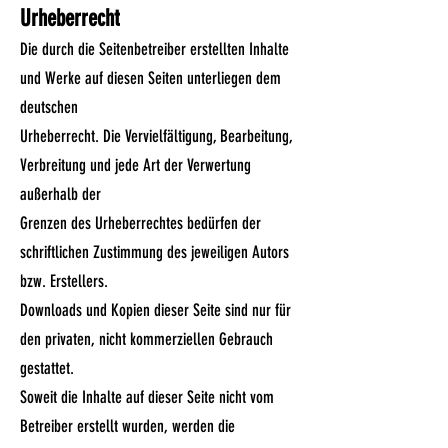
Urheberrecht
Die durch die Seitenbetreiber erstellten Inhalte
und Werke auf diesen Seiten unterliegen dem
deutschen
Urheberrecht. Die Vervielfältigung, Bearbeitung,
Verbreitung und jede Art der Verwertung
außerhalb der
Grenzen des Urheberrechtes bedürfen der
schriftlichen Zustimmung des jeweiligen Autors
bzw. Erstellers.
Downloads und Kopien dieser Seite sind nur für
den privaten, nicht kommerziellen Gebrauch
gestattet.
Soweit die Inhalte auf dieser Seite nicht vom
Betreiber erstellt wurden, werden die