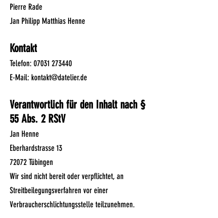
Pierre Rade
Jan Philipp Matthias Henne
Kontakt
Telefon:
07031 273440
E-Mail: kontakt@datelier.de
Verantwortlich für den Inhalt nach §
55 Abs. 2 RStV
Jan Henne
Eberhardstrasse 13
72072 Tübingen
Wir sind nicht bereit oder verpflichtet, an
Streitbeilegungsverfahren vor einer
Verbraucherschlichtungsstelle teilzunehmen.