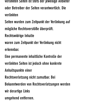
verlinkten Seiten ist stets der jeweilige Anbieter
oder Betreiber der Seiten verantwortlich. Die
verlinkten
Seiten wurden zum Zeitpunkt der Verlinkung auf
mögliche Rechtsverstöße überprüft.
Rechtswidrige Inhalte
waren zum Zeitpunkt der Verlinkung nicht
erkennbar.
Eine permanente inhaltliche Kontrolle der
verlinkten Seiten ist jedoch ohne konkrete
Anhaltspunkte einer
Rechtsverletzung nicht zumutbar. Bei
Bekanntwerden von Rechtsverletzungen werden
wir derartige Links
umgehend entfernen.