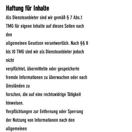
Haftung für Inhalte
Als Diensteanbieter sind wir gemäß § 7 Abs.1
TMG für eigene Inhalte auf diesen Seiten nach
den
allgemeinen Gesetzen verantwortlich. Nach §§ 8
bis 10 TMG sind wir als Diensteanbieter jedoch
nicht
verpflichtet, übermittelte oder gespeicherte
fremde Informationen zu überwachen oder nach
Umständen zu
forschen, die auf eine rechtswidrige Tätigkeit
hinweisen.
Verpflichtungen zur Entfernung oder Sperrung
der Nutzung von Informationen nach den
allgemeinen