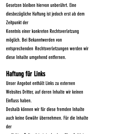
Gesetzen bleiben hiervon unberührt. Eine
diesbezügliche Haftung ist jedoch erst ab dem
Zeitpunkt der
Kenntnis einer konkreten Rechtsverletzung
möglich. Bei Bekanntwerden von
entsprechenden
Rechtsverletzungen werden wir
diese Inhalte umgehend entfernen.
Haftung für Links
Unser Angebot enthält Links zu externen
Websites Dritter, auf deren Inhalte wir keinen
Einfluss haben.
Deshalb können wir für diese fremden Inhalte
auch keine Gewähr übernehmen. Für die Inhalte
der