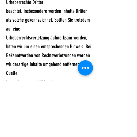
Urheberrechte Dritter
beachtet. Insbesondere werden Inhalte Dritter
als solche gekennzeichnet. Sollten Sie trotzdem
auf eine
Urheberrechtsverletzung aufmerksam werden,
bitten wir um einen entsprechenden Hinweis. Bei
Bekanntwerden von Rechtsverletzungen werden
wir derartige Inhalte umgehend entfernen.
Quelle:
https://www.e-recht24.de/impressum-
generator.html